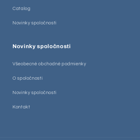
Catalog
Novinky spoločnosti
Novinky spoločnosti
Všeobecné obchodné podmienky
O spoločnosti
Novinky spoločnosti
Kontakt