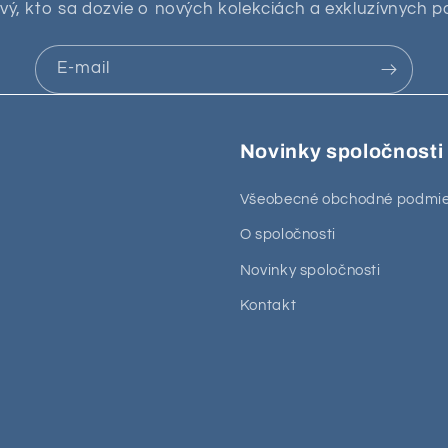
vý, kto sa dozvie o nových kolekciách a exkluzívnych 
E-mail
Novinky spoločnosti
Všeobecné obchodné podmi
O spoločnosti
Novinky spoločnosti
Kontakt