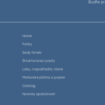
Buďte pr
Home
Farby
Sady farieb
Štruktúrovaci pasty
Laky, rozpúšťadlá, rôzne
Maliarske plátna a papier
Catalog
Novinky spoločnosti