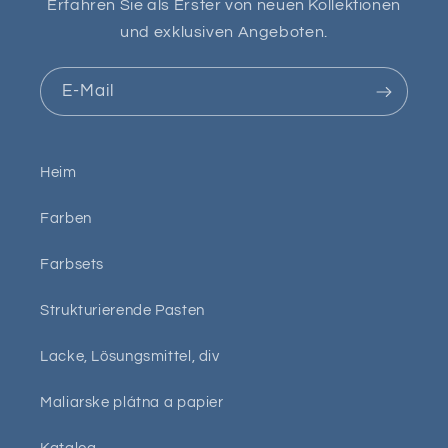
Erfahren Sie als Erster von neuen Kollektionen
und exklusiven Angeboten.
E-Mail
Heim
Farben
Farbsets
Strukturierende Pasten
Lacke, Lösungsmittel, div
Maliarske plátna a papier