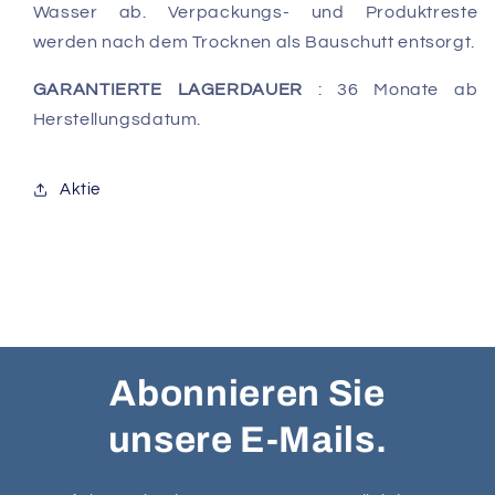
Wasser ab. Verpackungs- und Produktreste
werden nach dem Trocknen als Bauschutt entsorgt.
GARANTIERTE LAGERDAUER
: 36 Monate ab
Herstellungsdatum.
Aktie
Abonnieren Sie
unsere E-Mails.