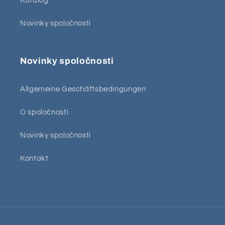
Katalog
Novinky spoločnosti
Novinky spoločnosti
Allgemeine Geschäftsbedingungen
O spoločnosti
Novinky spoločnosti
Kontakt