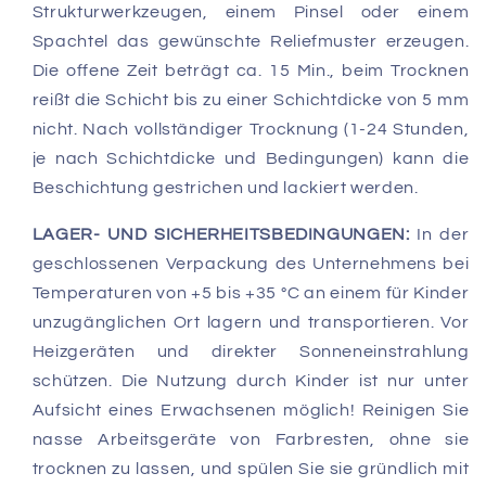
Strukturwerkzeugen, einem Pinsel oder einem
Spachtel das gewünschte Reliefmuster erzeugen.
Die offene Zeit beträgt ca. 15 Min., beim Trocknen
reißt die Schicht bis zu einer Schichtdicke von 5 mm
nicht. Nach vollständiger Trocknung (1-24 Stunden,
je nach Schichtdicke und Bedingungen) kann die
Beschichtung gestrichen und lackiert werden.
LAGER- UND SICHERHEITSBEDINGUNGEN:
In der
geschlossenen Verpackung des Unternehmens bei
Temperaturen von +5 bis +35 °C an einem für Kinder
unzugänglichen Ort lagern und transportieren. Vor
Heizgeräten und direkter Sonneneinstrahlung
schützen. Die Nutzung durch Kinder ist nur unter
Aufsicht eines Erwachsenen möglich! Reinigen Sie
nasse Arbeitsgeräte von Farbresten, ohne sie
trocknen zu lassen, und spülen Sie sie gründlich mit