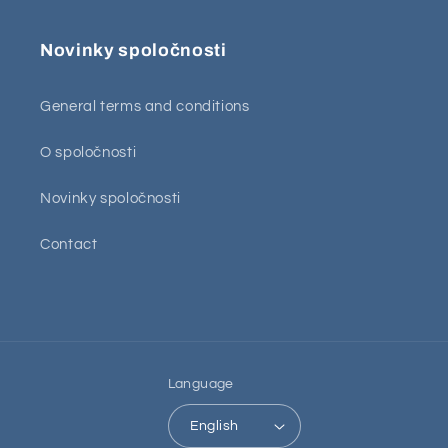
Novinky spoločnosti
General terms and conditions
O spoločnosti
Novinky spoločnosti
Contact
Language
English